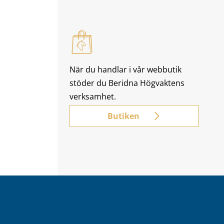
När du handlar i vår webbutik
stöder du Beridna Högvaktens
verksamhet.
Butiken