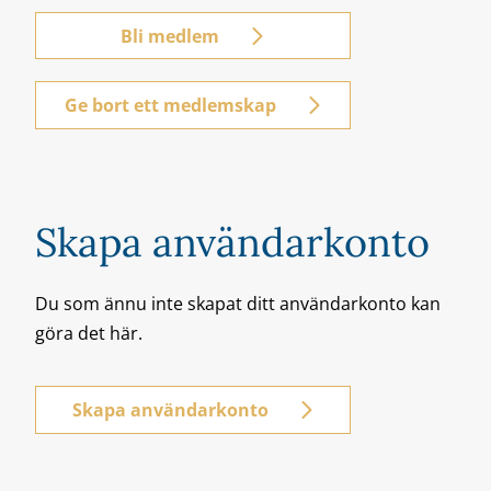
Bli medlem
Ge bort ett medlemskap
Skapa användarkonto
Du som ännu inte skapat ditt användarkonto kan
göra det här.
Skapa användarkonto