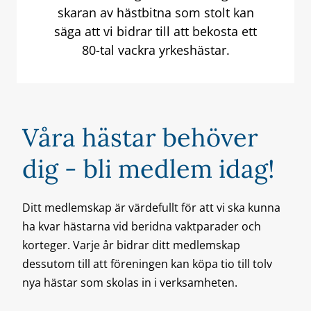
skaran av hästbitna som stolt kan
säga att vi bidrar till att bekosta ett
80-tal vackra yrkeshästar.
Våra hästar behöver
dig - bli medlem idag!
Ditt medlemskap är värdefullt för att vi ska kunna
ha kvar hästarna vid beridna vaktparader och
korteger. Varje år bidrar ditt medlemskap
dessutom till att föreningen kan köpa tio till tolv
nya hästar som skolas in i verksamheten.