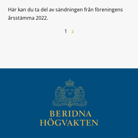
Här kan du ta del av sändningen från föreningens
årsstämma 2022.
1
2