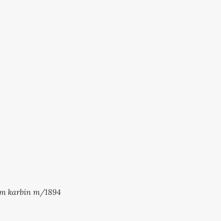
mm karbin m/1894