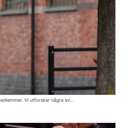
medlemmar. Vi utforskar några av…