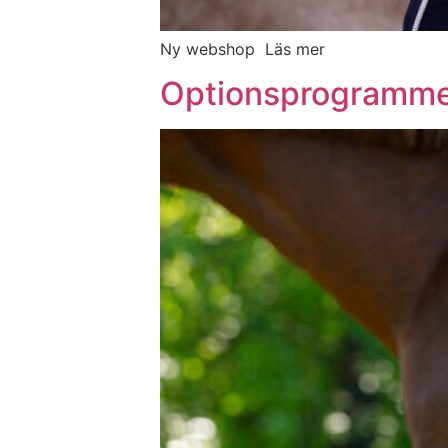
Ny webshop Läs mer
Optionsprogramm