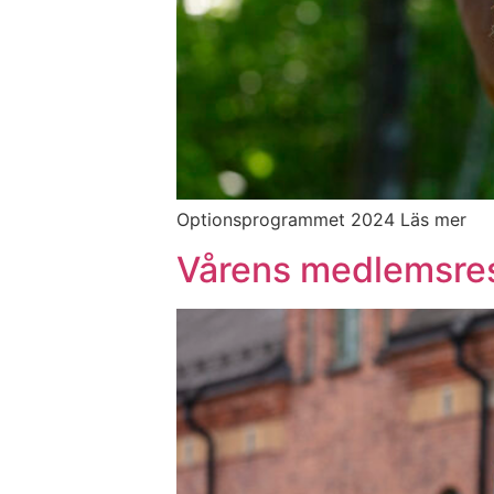
Optionsprogrammet 2024 Läs mer
Vårens medlemsre