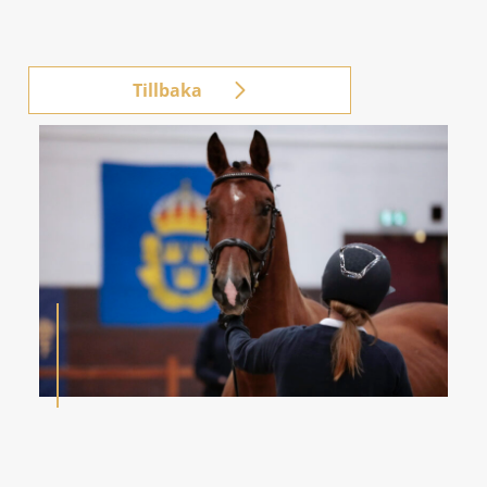
Tillbaka