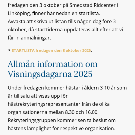
fredagen den 3 oktober på Smedstad Ridcenter i
Linköping, finner här nedan en startlista.
Avvakta att skriva ut listan tills någon dag före 3
oktober, då starttiderna uppdateras allt efter att vi
får in anmälningar.
>
.
STARTLISTA fredagen den 3 oktober 2025
Allmän information om
Visningsdagarna 2025
Under fredagen kommer hästar i åldern 3-10 år som
är till salu att visas upp för
hästrekryteringsrepresentanter från de olika
organisationerna mellan 8.30 och 16.00.
Rekryteringsgruppen kommer sen ta beslut om
hästens lämplighet för respektive organisation.