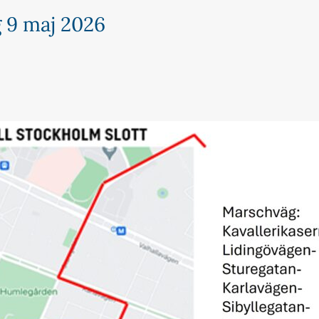
 9 maj 2026