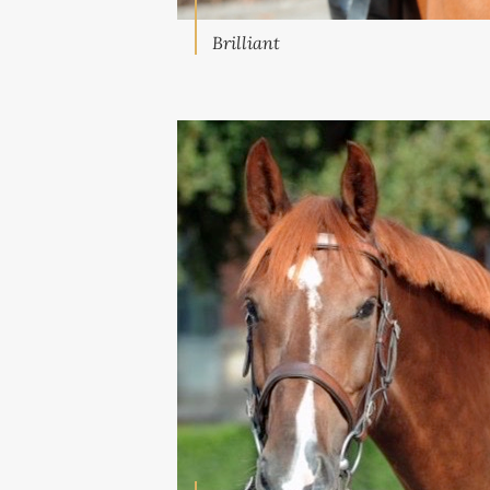
Brilliant