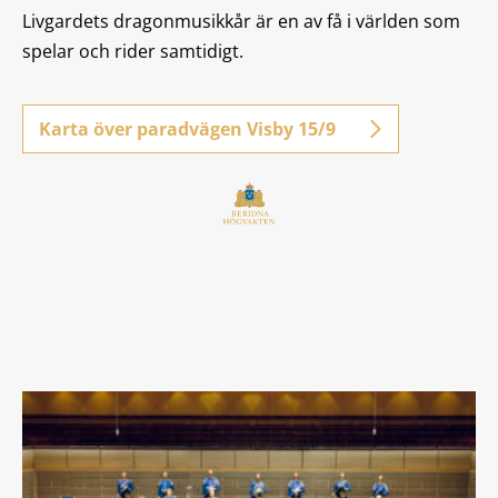
Livgardets dragonmusikkår är en av få i världen som
spelar och rider samtidigt.
Karta över paradvägen Visby 15/9